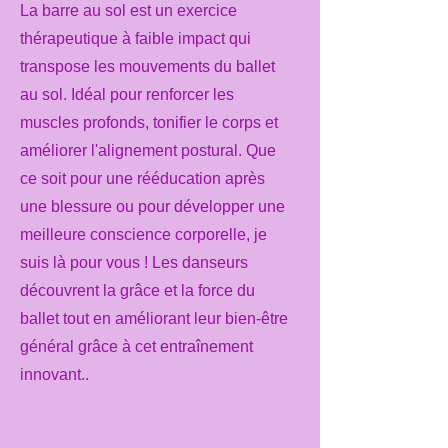
La barre au sol est un exercice
thérapeutique à faible impact qui
transpose les mouvements du ballet
au sol. Idéal pour renforcer les
muscles profonds, tonifier le corps et
améliorer l'alignement postural. Que
ce soit pour une rééducation après
une blessure ou pour développer une
meilleure conscience corporelle, je
suis là pour vous ! Les danseurs
découvrent la grâce et la force du
ballet tout en améliorant leur bien-être
général grâce à cet entraînement
innovant..