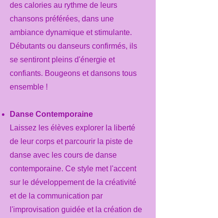
des calories au rythme de leurs
chansons préférées, dans une
ambiance dynamique et stimulante.
Débutants ou danseurs confirmés, ils
se sentiront pleins d'énergie et
confiants. Bougeons et dansons tous
ensemble !
Danse Contemporaine
Laissez les élèves explorer la liberté
de leur corps et parcourir la piste de
danse avec les cours de danse
contemporaine. Ce style met l'accent
sur le développement de la créativité
et de la communication par
l'improvisation guidée et la création de