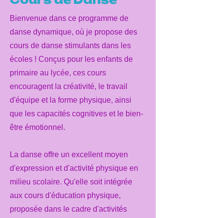
Bienvenue dans ce programme de
danse dynamique, où je propose des
cours de danse stimulants dans les
écoles ! Conçus pour les enfants de
primaire au lycée, ces cours
encouragent la créativité, le travail
d'équipe et la forme physique, ainsi
que les capacités cognitives et le bien-
être émotionnel.
La danse offre un excellent moyen
d'expression et d'activité physique en
milieu scolaire. Qu'elle soit intégrée
aux cours d'éducation physique,
proposée dans le cadre d'activités