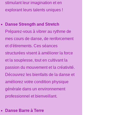
stimulant leur imagination et en
explorant leurs talents uniques !
Danse Strength and Stretch
Préparez-vous à vibrer au rythme de
mes cours de danse, de renforcement
et d'étirements. Ces séances
structurées visent à améliorer la force
et la souplesse, tout en cultivant la
passion du mouvement et la créativité.
Découvrez les bienfaits de la danse et
améliorez votre condition physique
générale dans un environnement
professionnel et bienveillant.
Danse Barre à Terre