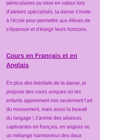
périscolaires ou mise en valeur lors
d'ateliers spécialisés, la danse s'invite
à l'école pour permettre aux élèves de
s'épanouir et d'élargir leurs horizons.
Cours en Français et en
Anglais
En plus des bienfaits de la danse, je
propose des cours uniques où les
enfants apprennent non seulement l'art
du mouvement, mais aussi la beauté
du langage ! J'anime des séances
captivantes en français, en anglais ou
un mélange harmonieux des deux