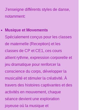
J'enseigne différents styles de danse,
notamment:​
Musique et Movements
Spécialement conçus pour les classes
de maternelle (Reception) et les
classes de CP et CE1, ces cours
allient rythme, expression corporelle et
jeu dramatique pour renforcer la
conscience du corps, développer la
musicalité et stimuler la créativité. À
travers des histoires captivantes et des
activités en mouvement, chaque
séance devient une exploration
joyeuse où la musique et