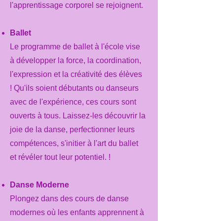
l'apprentissage corporel se rejoignent.
Ballet
​Le programme de ballet à l'école vise
à développer la force, la coordination,
l'expression et la créativité des élèves
! Qu'ils soient débutants ou danseurs
avec de l'expérience, ces cours sont
ouverts à tous. Laissez-les découvrir la
joie de la danse, perfectionner leurs
compétences, s'initier à l'art du ballet
et révéler tout leur potentiel. !
Danse Moderne
Plongez dans des cours de danse
modernes où les enfants apprennent à