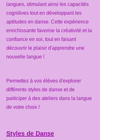
langues, stimulant ainsi les capacités
cognitives tout en développant les
aptitudes en danse. Cette expérience
enrichissante favorise la créativité et la
confiance en soi, tout en faisant
découvrir le plaisir d'apprendre une
nouvelle langue !
Permettez à vos élèves d'explorer
différents styles de danse et de
participer à des ateliers dans la langue
de votre choix !
Styles de Danse