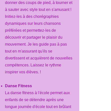
donner des coups de pied, à tourner et
à sauter avec style tout en s'amusant !
Initiez-les à des chorégraphies
dynamiques sur leurs chansons
préférées et permettez-les de
découvrir et partager le plaisir du
mouvement. Je les guide pas à pas
tout en m'assurant qu'ils se
divertissent et acquièrent de nouvelles
compétences. Laissez le rythme
inspirer vos élèves. !
Danse Fitness
La danse fitness à l'école permet aux
enfants de se détendre après une
longue journée d'école tout en brûlant