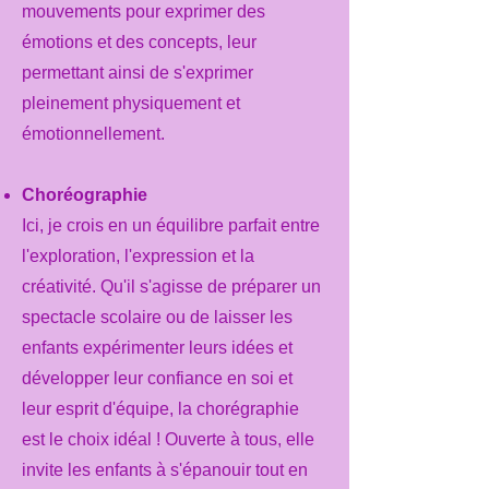
mouvements pour exprimer des
émotions et des concepts, leur
permettant ainsi de s'exprimer
pleinement physiquement et
émotionnellement.
Choréographie
Ici, je crois en un équilibre parfait entre
l'exploration, l'expression et la
créativité. Qu'il s'agisse de préparer un
spectacle scolaire ou de laisser les
enfants expérimenter leurs idées et
développer leur confiance en soi et
leur esprit d'équipe, la chorégraphie
est le choix idéal ! Ouverte à tous, elle
invite les enfants à s'épanouir tout en